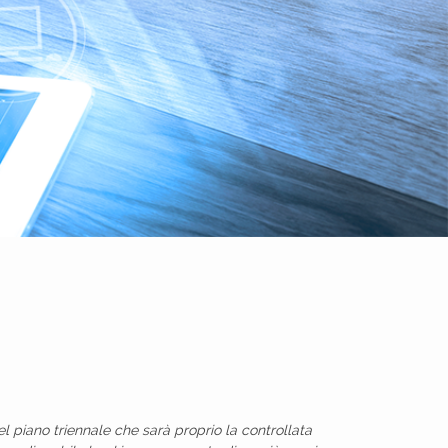
l piano triennale che sarà proprio la controllata